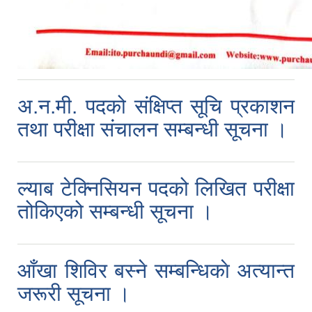
अ.न.मी. पदको संक्षिप्त सूचि प्रकाशन
तथा परीक्षा संचालन सम्बन्धी सूचना ।
ल्याब टेक्निसियन पदको लिखित परीक्षा
तोकिएको सम्बन्धी सूचना ।
आँखा शिविर बस्ने सम्बन्धिकाे अत्यान्त
जरूरी सूचना ।