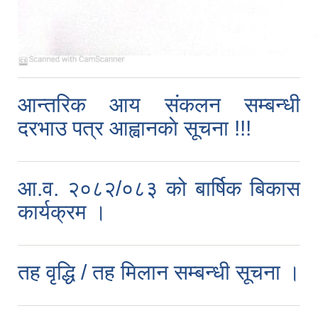
आन्तरिक आय संकलन सम्बन्धी
दरभाउ पत्र आह्वानकाे सूचना !!!
आ.व. २०८२/०८३ को बार्षिक बिकास
कार्यक्रम ।
तह वृद्धि / तह मिलान सम्बन्धी सूचना ।