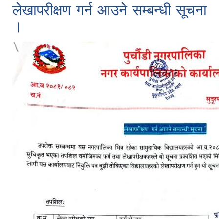
लेखापरीक्षण गर्न आउने सम्बन्धी सूचना
।