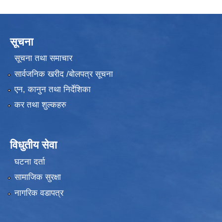
सूचना
सूचना तथा समाचार
सार्वजनिक खरीद /बोलपत्र सूचना
एन, कानुन तथा निर्देशिका
कर तथा शुल्कहरु
विधुतीय सेवा
घटना दर्ता
सामाजिक सुरक्षा
नागरिक वडापत्र