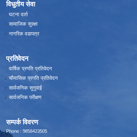
विधुतीय सेवा
घटना दर्ता
सामाजिक सुरक्षा
नागरिक वडापत्र
प्रतिवेदन
वार्षिक प्रगति प्रतिवेदन
चौमासिक प्रगति प्रतिवेदन
सार्वजनिक सुनुवाई
सार्वजनिक परीक्षण
सम्पर्क विवरण
Phone : 9858423505