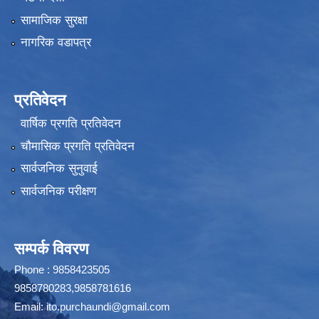
सामाजिक सुरक्षा
नागरिक वडापत्र
प्रतिवेदन
वार्षिक प्रगति प्रतिवेदन
चौमासिक प्रगति प्रतिवेदन
सार्वजनिक सुनुवाई
सार्वजनिक परीक्षण
सम्पर्क विवरण
Phone : 9858423505
9858780283,9858781616
Email:
ito.purchaundi@gmail.com