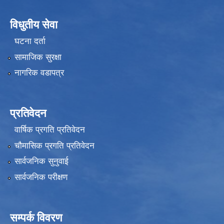
विधुतीय सेवा
घटना दर्ता
सामाजिक सुरक्षा
नागरिक वडापत्र
प्रतिवेदन
वार्षिक प्रगति प्रतिवेदन
चौमासिक प्रगति प्रतिवेदन
सार्वजनिक सुनुवाई
सार्वजनिक परीक्षण
सम्पर्क विवरण