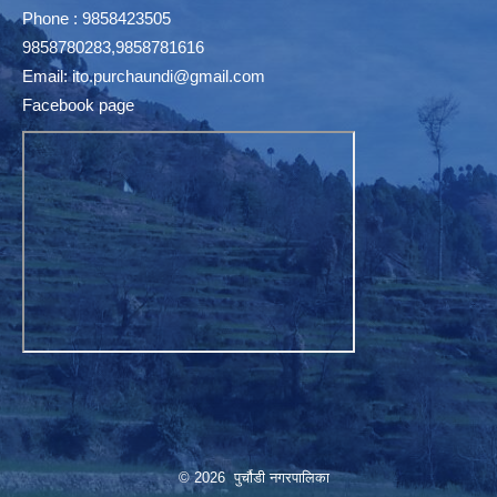
Phone : 9858423505
9858780283,9858781616
Email:
ito.purchaundi@gmail.com
Facebook page
© 2026 पुर्चौडी नगरपालिका