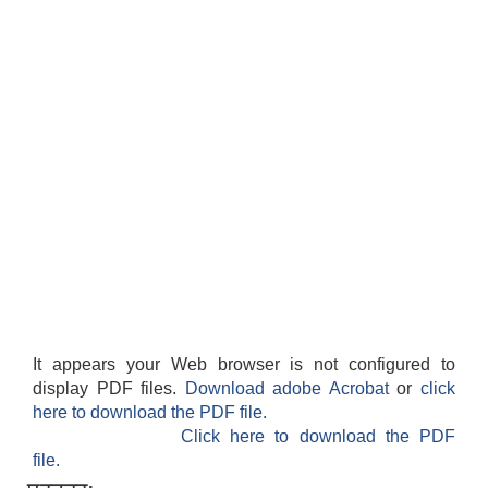
It appears your Web browser is not configured to
display PDF files.
Download adobe Acrobat
or
click
here to download the PDF file.
Click here to download the PDF
file.