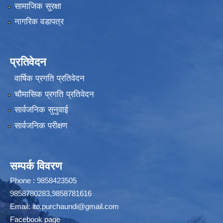
सामाजिक सुरक्षा
नागरिक वडापत्र
प्रतिवेदन
वार्षिक प्रगति प्रतिवेदन
चौमासिक प्रगति प्रतिवेदन
सार्वजनिक सुनुवाई
सार्वजनिक परीक्षण
सम्पर्क विवरण
Phone : 9858423505
9858780283,9858781616
Email:
ito.purchaundi@gmail.com
Facebook page