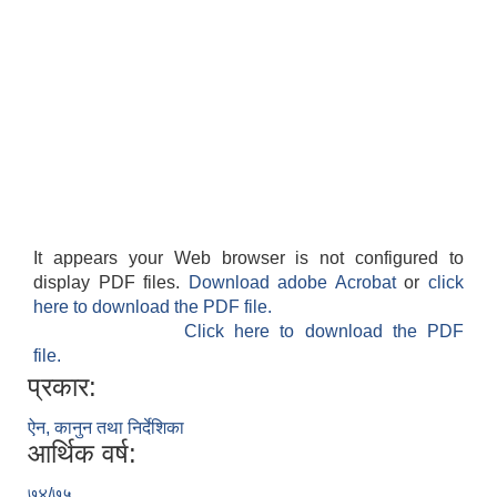
It appears your Web browser is not configured to
display PDF files.
Download adobe Acrobat
or
click
here to download the PDF file.
Click here to download the PDF
file.
प्रकार:
ऐन, कानुन तथा निर्देशिका
आर्थिक वर्ष:
७४/७५