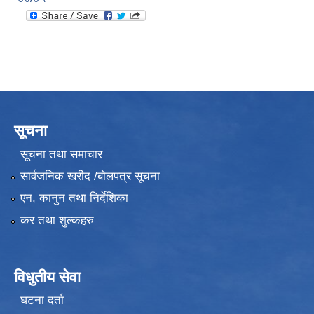
सूचना
सूचना तथा समाचार
सार्वजनिक खरीद /बोलपत्र सूचना
एन, कानुन तथा निर्देशिका
कर तथा शुल्कहरु
विधुतीय सेवा
घटना दर्ता