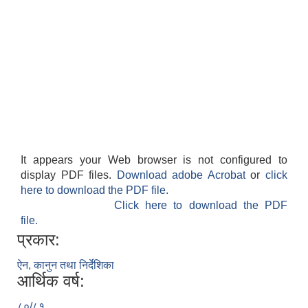
It appears your Web browser is not configured to
display PDF files.
Download adobe Acrobat
or
click
here to download the PDF file.
Click here to download the PDF
file.
प्रकार:
ऐन, कानुन तथा निर्देशिका
आर्थिक वर्ष:
८०/८१