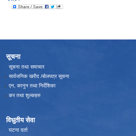
सूचना
सूचना तथा समाचार
सार्वजनिक खरीद /बोलपत्र सूचना
एन, कानुन तथा निर्देशिका
कर तथा शुल्कहरु
विधुतीय सेवा
घटना दर्ता