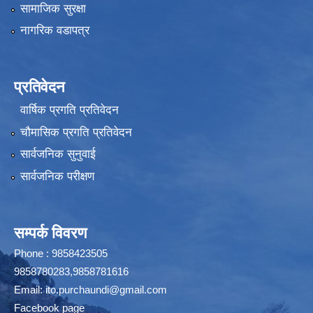
सामाजिक सुरक्षा
नागरिक वडापत्र
प्रतिवेदन
वार्षिक प्रगति प्रतिवेदन
चौमासिक प्रगति प्रतिवेदन
सार्वजनिक सुनुवाई
सार्वजनिक परीक्षण
सम्पर्क विवरण
Phone : 9858423505
9858780283,9858781616
Email:
ito.purchaundi@gmail.com
Facebook page