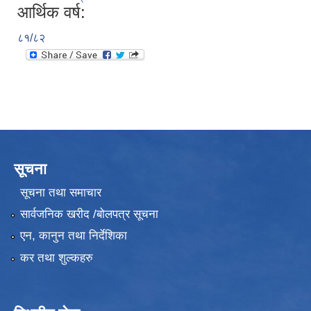
आर्थिक वर्ष:
८१/८२
सूचना
सूचना तथा समाचार
सार्वजनिक खरीद /बोलपत्र सूचना
एन, कानुन तथा निर्देशिका
कर तथा शुल्कहरु