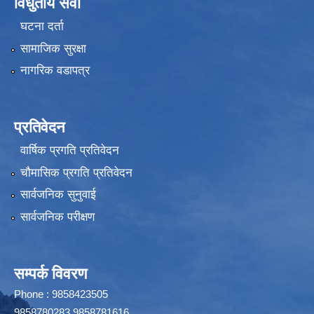
विधुतीय सेवा
घटना दर्ता
सामाजिक सुरक्षा
नागरिक वडापत्र
प्रतिवेदन
वार्षिक प्रगति प्रतिवेदन
चौमासिक प्रगति प्रतिवेदन
सार्वजनिक सुनुवाई
सार्वजनिक परीक्षण
सम्पर्क विवरण
Phone : 9858423505
9858780283,9858781616