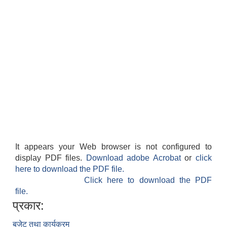
It appears your Web browser is not configured to
display PDF files.
Download adobe Acrobat
or
click
here to download the PDF file.
Click here to download the PDF
file.
प्रकार:
बजेट तथा कार्यक्रम