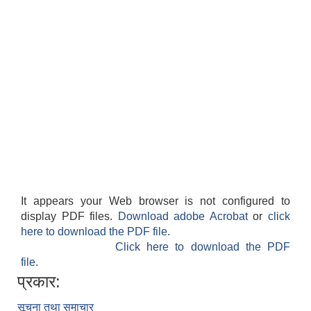
It appears your Web browser is not configured to
display PDF files.
Download adobe Acrobat
or
click
here to download the PDF file.
Click here to download the PDF
file.
प्रकार:
सूचना तथा समाचार