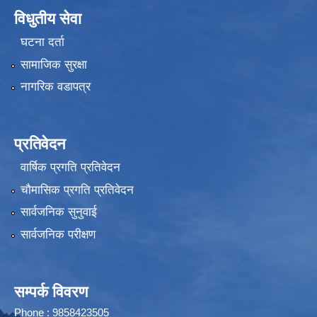
विधुतीय सेवा
घटना दर्ता
सामाजिक सुरक्षा
नागरिक वडापत्र
प्रतिवेदन
वार्षिक प्रगति प्रतिवेदन
चौमासिक प्रगति प्रतिवेदन
सार्वजनिक सुनुवाई
सार्वजनिक परीक्षण
सम्पर्क विवरण
Phone : 9858423505