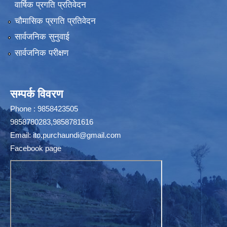
वार्षिक प्रगति प्रतिवेदन
चौमासिक प्रगति प्रतिवेदन
सार्वजनिक सुनुवाई
सार्वजनिक परीक्षण
सम्पर्क विवरण
Phone : 9858423505
9858780283,9858781616
Email:
ito.purchaundi@gmail.com
Facebook page