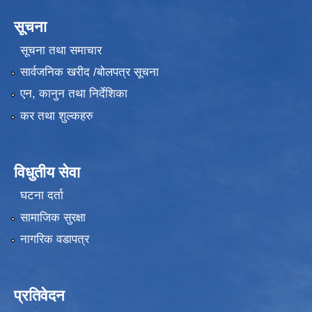
सूचना
सूचना तथा समाचार
सार्वजनिक खरीद /बोलपत्र सूचना
एन, कानुन तथा निर्देशिका
कर तथा शुल्कहरु
विधुतीय सेवा
घटना दर्ता
सामाजिक सुरक्षा
नागरिक वडापत्र
प्रतिवेदन