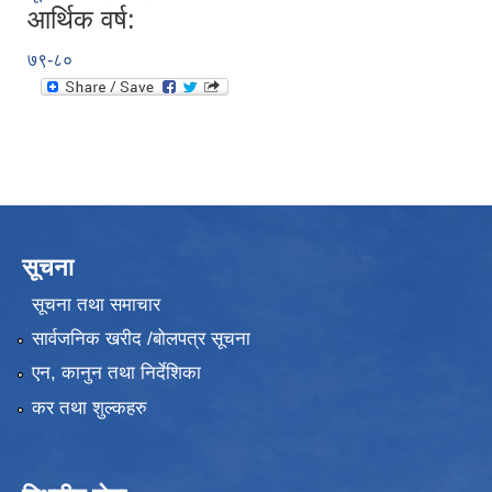
आर्थिक वर्ष:
७९-८०
सूचना
सूचना तथा समाचार
सार्वजनिक खरीद /बोलपत्र सूचना
एन, कानुन तथा निर्देशिका
कर तथा शुल्कहरु