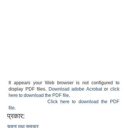
It appears your Web browser is not configured to
display PDF files.
Download adobe Acrobat
or
click
here to download the PDF file.
Click here to download the PDF
file.
प्रकार:
सूचना तथा समाचार