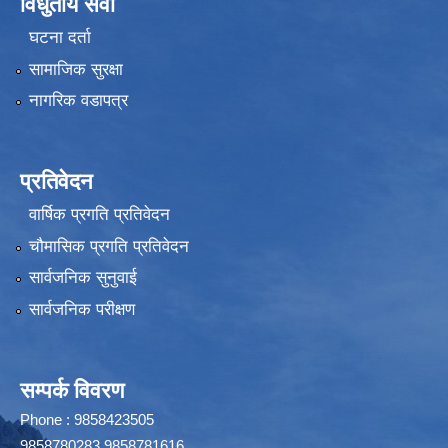
विधुतीय सेवा
घटना दर्ता
सामाजिक सुरक्षा
नागरिक वडापत्र
प्रतिवेदन
वार्षिक प्रगति प्रतिवेदन
चौमासिक प्रगति प्रतिवेदन
सार्वजनिक सुनुवाई
सार्वजनिक परीक्षण
सम्पर्क विवरण
Phone : 9858423505
9858780283,9858781616