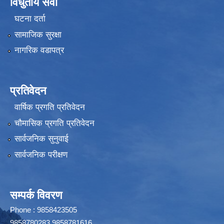
विधुतीय सेवा
घटना दर्ता
सामाजिक सुरक्षा
नागरिक वडापत्र
प्रतिवेदन
वार्षिक प्रगति प्रतिवेदन
चौमासिक प्रगति प्रतिवेदन
सार्वजनिक सुनुवाई
सार्वजनिक परीक्षण
सम्पर्क विवरण
Phone : 9858423505
9858780283,9858781616