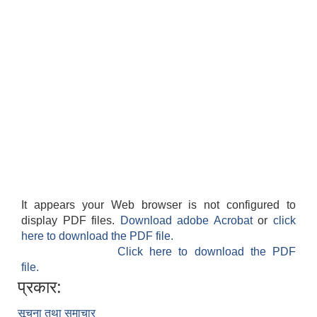
It appears your Web browser is not configured to
display PDF files.
Download adobe Acrobat
or
click
here to download the PDF file.
Click here to download the PDF
file.
प्रकार:
सूचना तथा समाचार