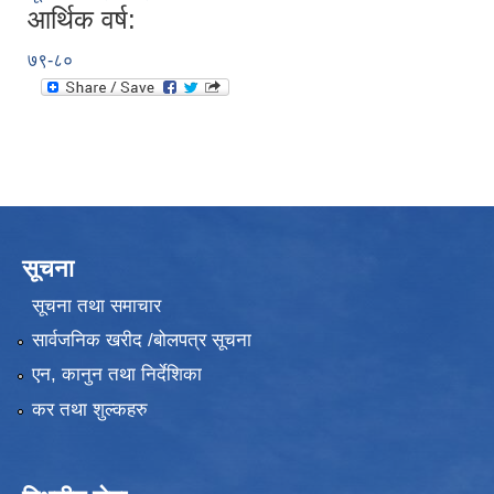
आर्थिक वर्ष:
७९-८०
सूचना
सूचना तथा समाचार
सार्वजनिक खरीद /बोलपत्र सूचना
एन, कानुन तथा निर्देशिका
कर तथा शुल्कहरु