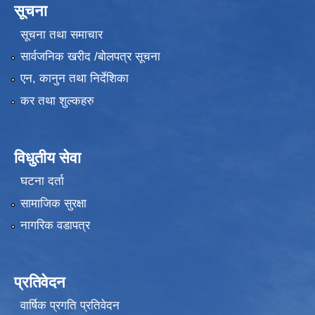
सूचना
सूचना तथा समाचार
सार्वजनिक खरीद /बोलपत्र सूचना
एन, कानुन तथा निर्देशिका
कर तथा शुल्कहरु
विधुतीय सेवा
घटना दर्ता
सामाजिक सुरक्षा
नागरिक वडापत्र
प्रतिवेदन
वार्षिक प्रगति प्रतिवेदन