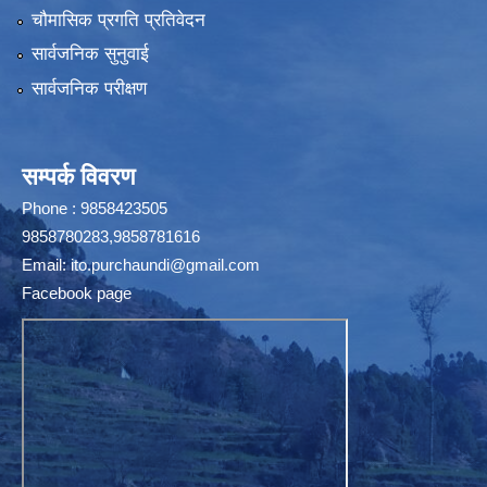
चौमासिक प्रगति प्रतिवेदन
सार्वजनिक सुनुवाई
सार्वजनिक परीक्षण
सम्पर्क विवरण
Phone : 9858423505
9858780283,9858781616
Email:
ito.purchaundi@gmail.com
Facebook page