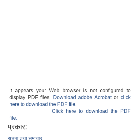
It appears your Web browser is not configured to
display PDF files.
Download adobe Acrobat
or
click
here to download the PDF file.
Click here to download the PDF
file.
प्रकार:
सूचना तथा समाचार