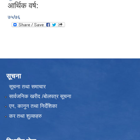
आर्थिक वर्ष:
७५/७६
सूचना
सूचना तथा समाचार
सार्वजनिक खरीद /बोलपत्र सूचना
एन, कानुन तथा निर्देशिका
कर तथा शुल्कहरु