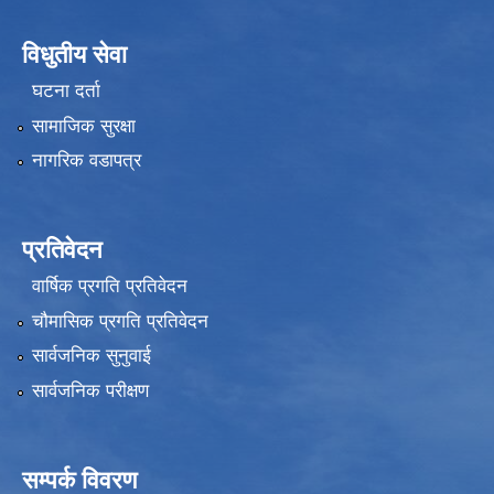
विधुतीय सेवा
घटना दर्ता
सामाजिक सुरक्षा
नागरिक वडापत्र
प्रतिवेदन
वार्षिक प्रगति प्रतिवेदन
चौमासिक प्रगति प्रतिवेदन
सार्वजनिक सुनुवाई
सार्वजनिक परीक्षण
सम्पर्क विवरण