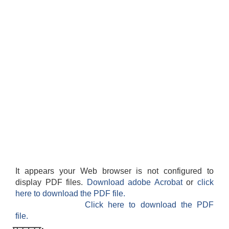
It appears your Web browser is not configured to
display PDF files.
Download adobe Acrobat
or
click
here to download the PDF file.
Click here to download the PDF
file.