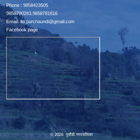
Phone : 9858423505
9858780283,9858781616
Email:
ito.purchaundi@gmail.com
Facebook page
© 2026 पुर्चौडी नगरपालिका