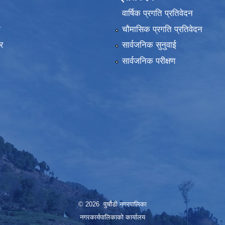
वार्षिक प्रगति प्रतिवेदन
ा
चौमासिक प्रगति प्रतिवेदन
र
सार्वजनिक सुनुवाई
सार्वजनिक परीक्षण
© 2026 पुर्चौडी नगरपालिका
नगरकार्यपालिकाकाे कार्यालय