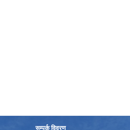
सम्पर्क विवरण