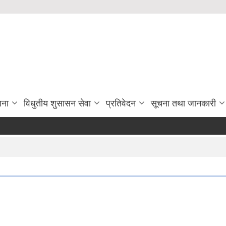
जना
विधुतीय शुसासन सेवा
प्रतिवेदन
सूचना तथा जानकारी